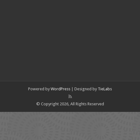
Powered by
WordPress
| Designed by
TieLabs
© Copyright 2026, All Rights Reserved