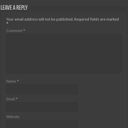
Leave a Reply
Your email address will not be published.
Required fields are marked
*
Comment
*
Name
*
Email
*
Website