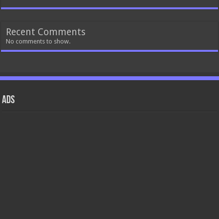
Recent Comments
No comments to show.
ads