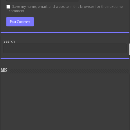
Save my name, email, and website in this browser for the next time
I comment.
Search
ads