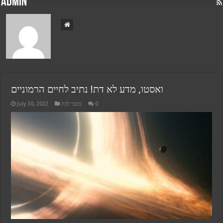
admin
ואסטו, מדע לא דת! נתיב לחיים הרמוניים
July 30, 2022
כוכבי לכת
0