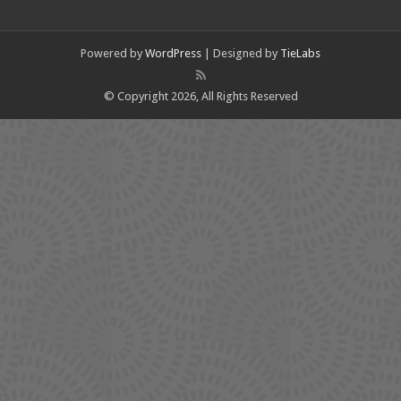
Powered by
WordPress
| Designed by
TieLabs
© Copyright 2026, All Rights Reserved