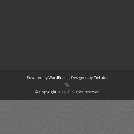
Powered by
WordPress
| Designed by
TieLabs
© Copyright 2026, All Rights Reserved