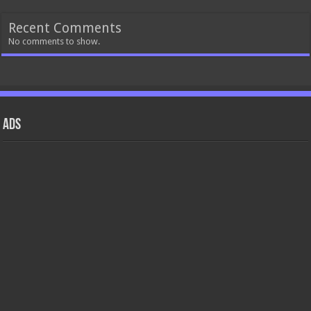
Recent Comments
No comments to show.
ads