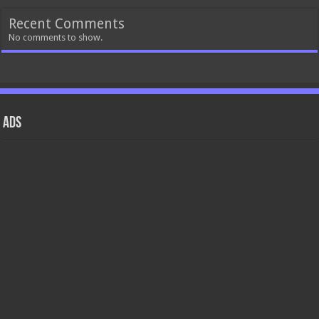
Recent Comments
No comments to show.
ads