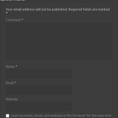
Your email address will not be published.
Required fields are marked
*
Comment
*
Name
*
Email
*
Website
Save my name, email, and website in this browser for the next time