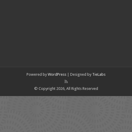
Powered by
WordPress
| Designed by
TieLabs
© Copyright 2026, All Rights Reserved