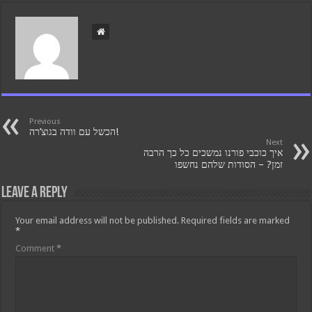
Previous
הכשל עם וודה בגוצ’רה!
Next
איך כוכבי פורנו נמשכים כל כך הרבה
זמן? – הסודות שלהם נחשפו
Leave a Reply
Your email address will not be published.
Required fields are marked
*
Comment
*