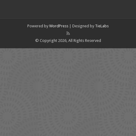
Powered by
WordPress
| Designed by
TieLabs
© Copyright 2026, All Rights Reserved