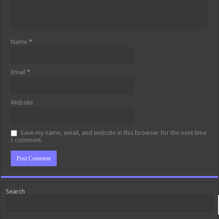
Name
*
Email
*
Website
Save my name, email, and website in this browser for the next time
I comment.
Search