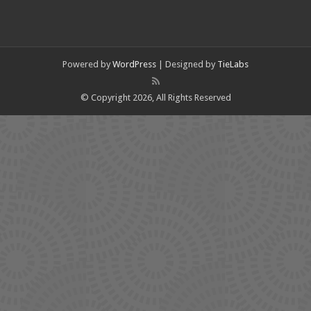
Powered by
WordPress
| Designed by
TieLabs
© Copyright 2026, All Rights Reserved