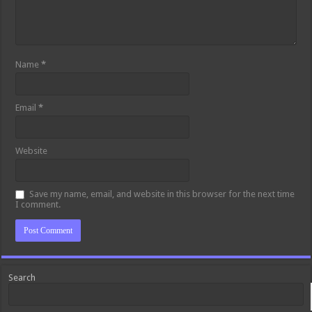
Name
*
Email
*
Website
Save my name, email, and website in this browser for the next time
I comment.
Search