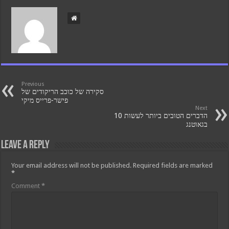
Previous
סקירה של כוכב הריקודים של
פישר-פרייס מיקי
Next
10 הדברים הטובים ביותר לעשות
בגאוטנג
Leave a Reply
Your email address will not be published.
Required fields are marked
*
Comment
*