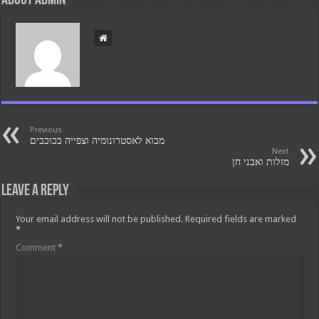
About admin
Previous
מבוא לאסטרונומיה וצפייה בכוכבים
Next
מזלות ואבני חן
Leave a Reply
Your email address will not be published.
Required fields are marked
*
Comment
*