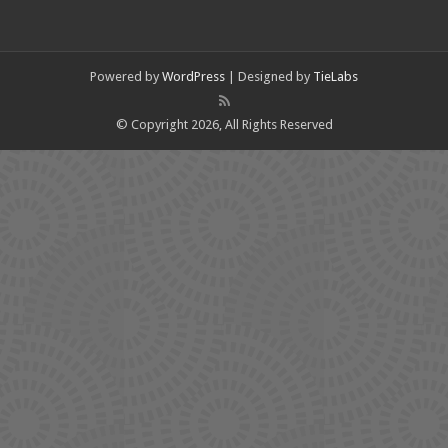
Powered by
WordPress
| Designed by
TieLabs
© Copyright 2026, All Rights Reserved