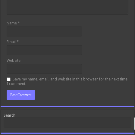
Name
*
Email
*
Website
Save my name, email, and website in this browser for the next time
I comment.
Search