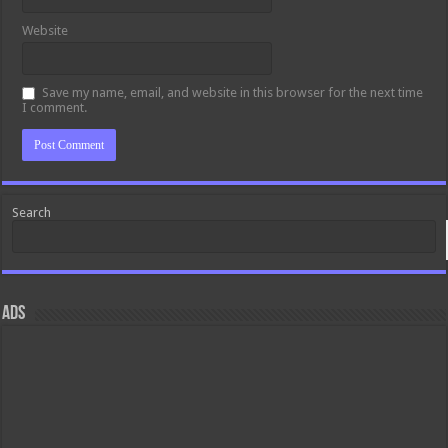
Website
Save my name, email, and website in this browser for the next time
I comment.
Search
ads