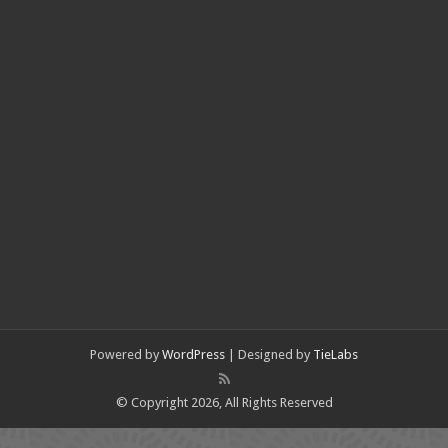
Powered by
WordPress
| Designed by
TieLabs
© Copyright 2026, All Rights Reserved