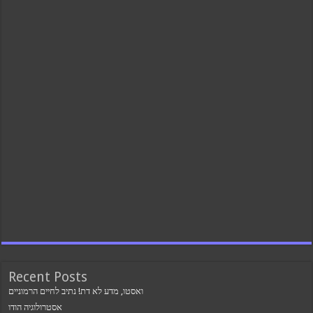
Recent Posts
ואסטו, מדע לא דת! נתיב לחיים הרמוניים
אסטרולוגיה הודו