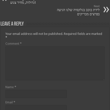
גדולות, מחיר צנוע!
Next
לידת כוכב בגלקסיה שלנו הגיעה
בפרצים מבריקים
Leave a Reply
Your email address will not be published.
Required fields are marked
*
Comment
*
Name
*
Email
*