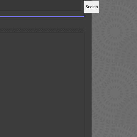
Search