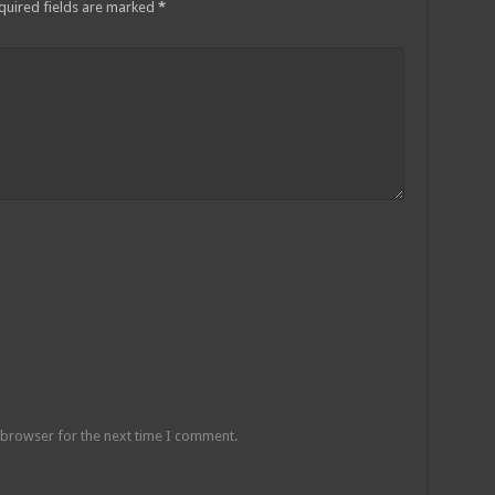
quired fields are marked
*
 browser for the next time I comment.