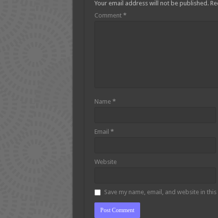
Your email address will not be published.
Re
Comment
*
Name
*
Email
*
Website
Save my name, email, and website in this