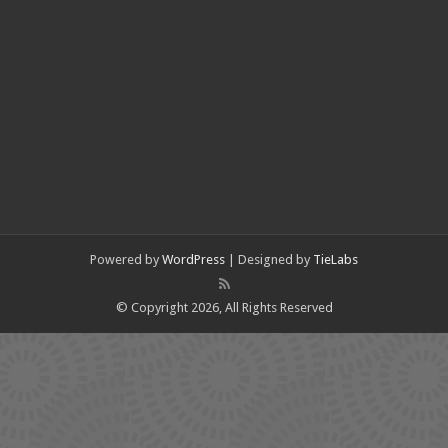
Powered by
WordPress
| Designed by
TieLabs
© Copyright 2026, All Rights Reserved