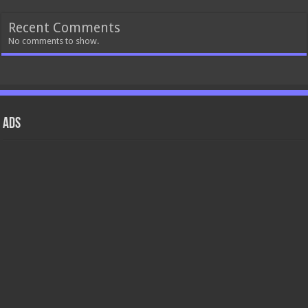
Recent Comments
No comments to show.
ads