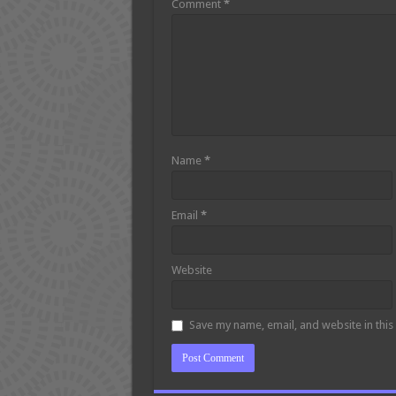
Comment
*
Name
*
Email
*
Website
Save my name, email, and website in this