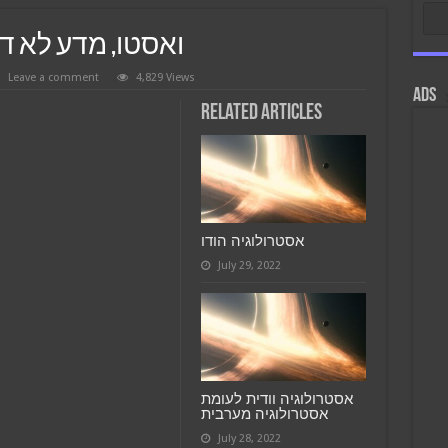
ואסטו, מדע לא דת
Leave a comment
4,829 Views
ads
Related Articles
אסטרולוגיה הודו
July 29, 2022
אסטרולוגיה וודית לעומת
אסטרולוגיה מערבית
July 28, 2022