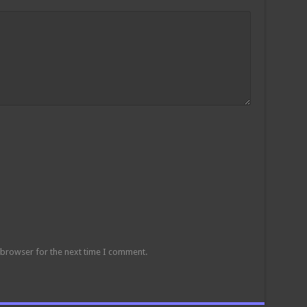
 browser for the next time I comment.