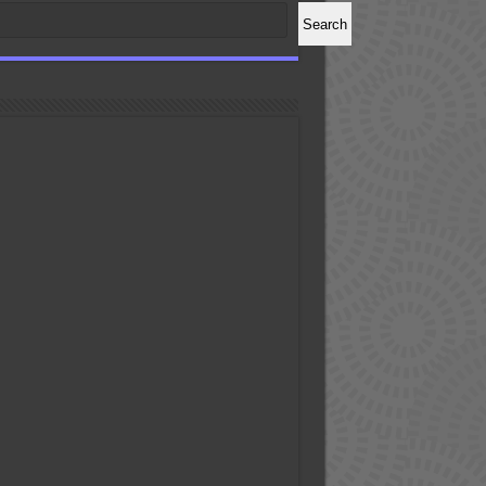
Search