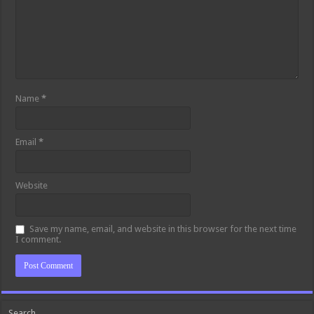
Name
*
Email
*
Website
Save my name, email, and website in this browser for the next time
I comment.
Search