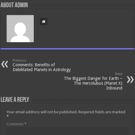
About admin
Previous
Comments: Benefits of
Debilitated Planets in Astrology
Next
The Biggest Danger for Earth –
The Hercolubus (Planet X)
Inbound
Leave a Reply
Your email address will not be published.
Required fields are marked
*
Comment
*