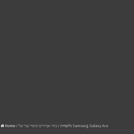
בחר אביזרים וכיסויי עור של Samsung Galaxy Ace
גלקסיות
/
/
Home