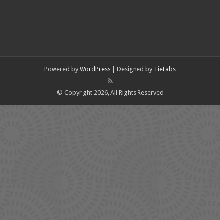
Powered by
WordPress
| Designed by
TieLabs
© Copyright 2026, All Rights Reserved