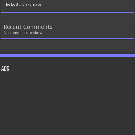
The Lost Iron Furnace
Recent Comments
No comments to show.
ads