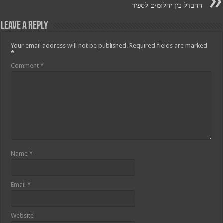
ההבדל בין יהלומים לספיר
Leave a Reply
Your email address will not be published.
Required fields are marked
*
Comment
*
Name
*
Email
*
Website