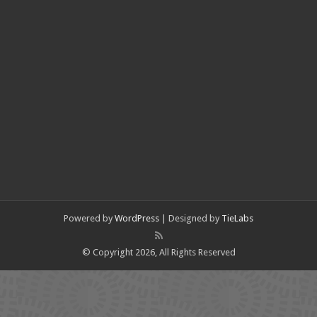
Powered by
WordPress
| Designed by
TieLabs
© Copyright 2026, All Rights Reserved