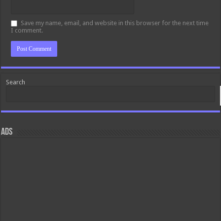
Save my name, email, and website in this browser for the next time
I comment.
Search
ads