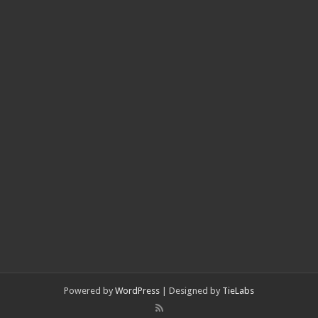
Powered by
WordPress
| Designed by
TieLabs