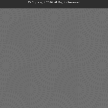
© Copyright 2026, All Rights Reserved