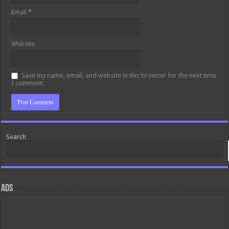
Email
*
Website
Save my name, email, and website in this browser for the next time
I comment.
Search
ads