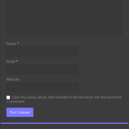
Name
*
Email
*
Website
Save my name, email, and website in this browser for the next time
I comment.