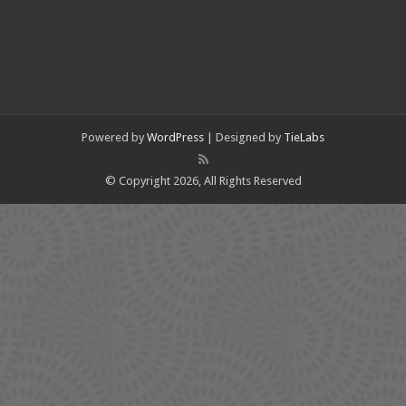
Powered by
WordPress
| Designed by
TieLabs
© Copyright 2026, All Rights Reserved