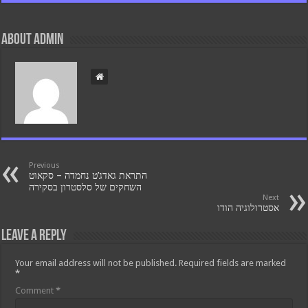
About admin
Previous
התראת גאדג’ט נחמדה – סקאוט
השחקים של סלסטרון בסקירה
Next
אסטרולוגיה הודו
Leave a Reply
Your email address will not be published.
Required fields are marked
*
Comment
*